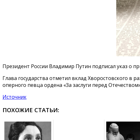
Президент России Владимир Путин подписал указ о пр
Глава государства отметил вклад Хворостовского в ра
оперного певца ордена «За заслуги перед Отечеством»
Источник
ПОХОЖИЕ СТАТЬИ: