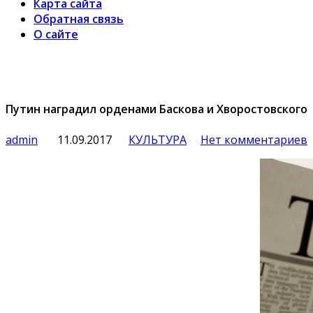
Карта сайта
Обратная связь
О сайте
Путин наградил орденами Баскова и Хворостовского
admin
11.09.2017
КУЛЬТУРА
Нет комментариев