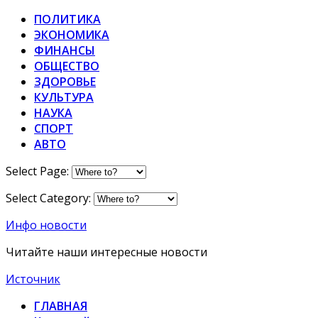
ПОЛИТИКА
ЭКОНОМИКА
ФИНАНСЫ
ОБЩЕСТВО
ЗДОРОВЬЕ
КУЛЬТУРА
НАУКА
СПОРТ
АВТО
Select Page:
Select Category:
Инфо новости
Читайте наши интересные новости
Источник
ГЛАВНАЯ