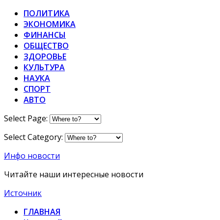
ПОЛИТИКА
ЭКОНОМИКА
ФИНАНСЫ
ОБЩЕСТВО
ЗДОРОВЬЕ
КУЛЬТУРА
НАУКА
СПОРТ
АВТО
Select Page:
Select Category:
Инфо новости
Читайте наши интересные новости
Источник
ГЛАВНАЯ