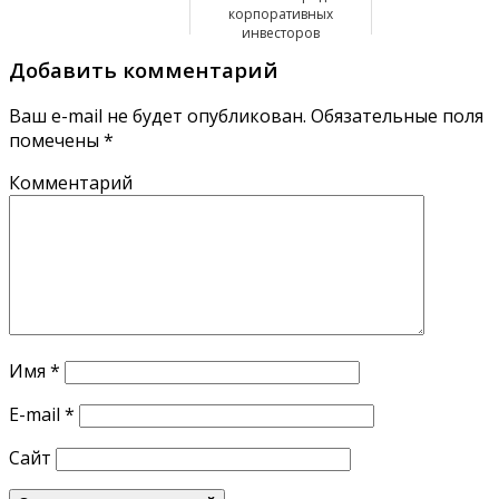
корпоративных
инвесторов
Добавить комментарий
Ваш e-mail не будет опубликован.
Обязательные поля
помечены
*
Комментарий
Имя
*
E-mail
*
Сайт