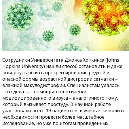
Сотрудники Университета Джонса Хопкинса (Johns
Hopkins University) нашли способ остановить и даже
повернуть вспять прогрессирование редкой и
опасной формы возрастной дистрофии сетчатки –
влажной макулодистрофии. Специалистам удалось
это сделать с помощью генетически
модифицированного вируса – аналогичного тому,
который вызывает простуду. В научной работе
участвовало всего 19 пациентов, и ученые заявили о
необходимости провести более масштабное
исследование, но уже по итогам проведенных