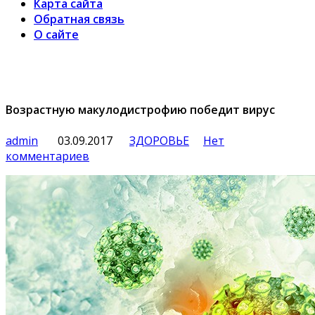
Карта сайта
Обратная связь
О сайте
Возрастную макулодистрофию победит вирус
admin
03.09.2017
ЗДОРОВЬЕ
Нет
комментариев