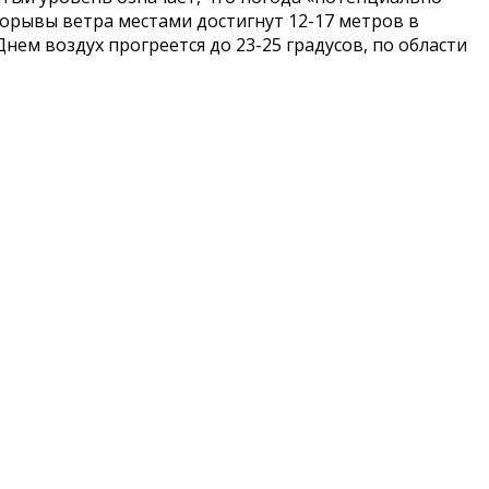
орывы ветра местами достигнут 12-17 метров в
Днем воздух прогреется до 23-25 градусов, по области