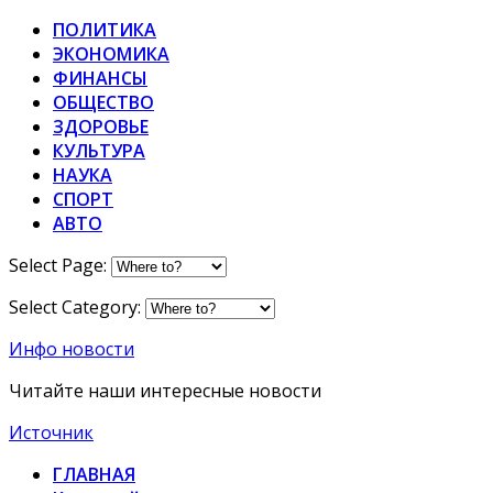
ПОЛИТИКА
ЭКОНОМИКА
ФИНАНСЫ
ОБЩЕСТВО
ЗДОРОВЬЕ
КУЛЬТУРА
НАУКА
СПОРТ
АВТО
Select Page:
Select Category:
Инфо новости
Читайте наши интересные новости
Источник
ГЛАВНАЯ