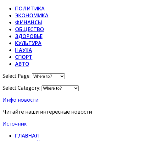
ПОЛИТИКА
ЭКОНОМИКА
ФИНАНСЫ
ОБЩЕСТВО
ЗДОРОВЬЕ
КУЛЬТУРА
НАУКА
СПОРТ
АВТО
Select Page:
Select Category:
Инфо новости
Читайте наши интересные новости
Источник
ГЛАВНАЯ