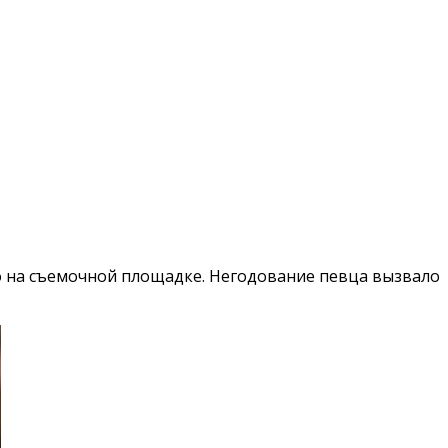
о на съемочной площадке. Негодование певца вызвало