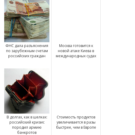
ФНС дала разъяснения
Москва готовится к
по зарубежным счетам
новой атаке Киева в
российских граждан
международных судах
В долгах, как в шелках:
Стоимость продуктов
российский кризис
увеличивается в разы
породил армию
быстрее, чем в Европе
банкротов