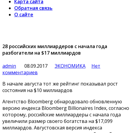
Карта сайта
Обратная связь
О сайте
28 российских миллиардеров с начала года
разбогатели на $17 миллиардов
admin
08.09.2017
ЭКОНОМИКА
Нет
комментариев
В начале августа тот же рейтинг показывал рост
состояния на $10 миллиардов
Агентство Bloomberg обнародовало обновленную
версию индекса Bloomberg Billionaires Index, согласно
которому, российские миллиардеры с начала года
увеличили размер своего богатства на $17,099
миллиардов. Августовская версия индекса