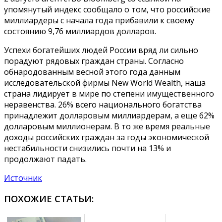
упомянутый индекс сообщало о том, что российские
миллиардеры с начала года прибавили к своему
состоянию 9,76 миллиардов долларов.
Успехи богатейших людей России вряд ли сильно
порадуют рядовых граждан страны. Согласно
обнародованным весной этого года данным
исследовательской фирмы New World Wealth, наша
страна лидирует в мире по степени имущественного
неравенства. 26% всего национального богатства
принадлежит долларовым миллиардерам, а еще 62%
долларовым миллионерам. В то же время реальные
доходы российских граждан за годы экономической
нестабильности снизились почти на 13% и
продолжают падать.
Источник
ПОХОЖИЕ СТАТЬИ: