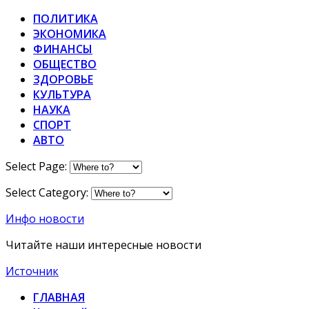
ПОЛИТИКА
ЭКОНОМИКА
ФИНАНСЫ
ОБЩЕСТВО
ЗДОРОВЬЕ
КУЛЬТУРА
НАУКА
СПОРТ
АВТО
Select Page:
Select Category:
Инфо новости
Читайте наши интересные новости
Источник
ГЛАВНАЯ