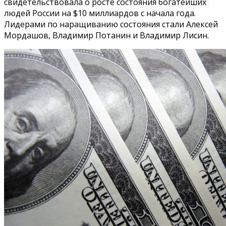
свидетельствовала о росте состояния богатейших
людей России на $10 миллиардов с начала года.
Лидерами по наращиванию состояния стали Алексей
Мордашов, Владимир Потанин и Владимир Лисин.