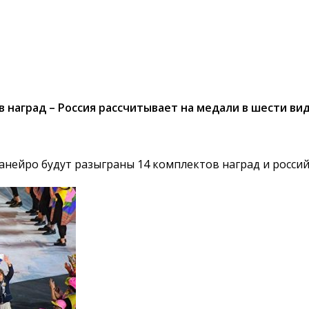
 наград – Россия рассчитывает на медали в шести ви
нейро будут разыграны 14 комплектов наград и россий