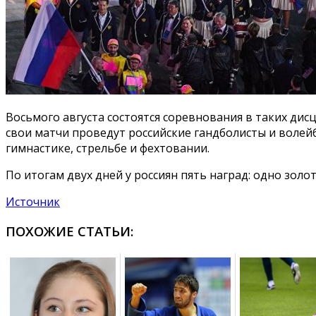
Восьмого августа состоятся соревнования в таких дис
свои матчи проведут российские гандболисты и волейб
гимнастике, стрельбе и фехтовании.
По итогам двух дней у россиян пять наград: одно зол
Источник
ПОХОЖИЕ СТАТЬИ: