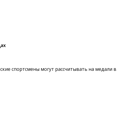
дах
ские спортсмены могут рассчитывать на медали в