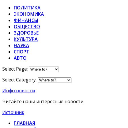
ПОЛИТИКА
ЭКОНОМИКА
ФИНАНСЫ
ОБЩЕСТВО
ЗДОРОВЬЕ
КУЛЬТУРА
НАУКА
СПОРТ
АВТО
Select Page:
Select Category:
Инфо новости
Читайте наши интересные новости
Источник
ГЛАВНАЯ