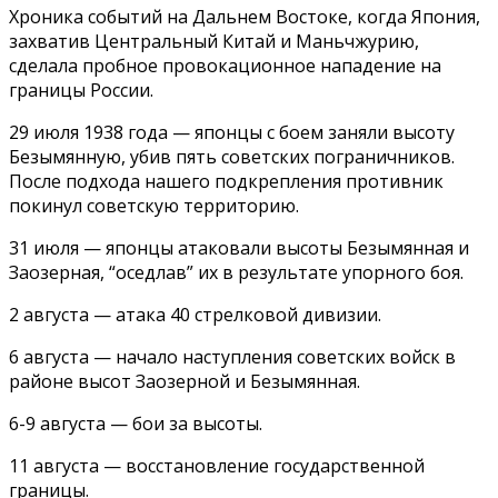
Хроника событий на Дальнем Востоке, когда Япония,
захватив Центральный Китай и Маньчжурию,
сделала пробное провокационное нападение на
границы России.
29 июля 1938 года — японцы с боем заняли высоту
Безымянную, убив пять советских пограничников.
После подхода нашего подкрепления противник
покинул советскую территорию.
31 июля — японцы атаковали высоты Безымянная и
Заозерная, “оседлав” их в результате упорного боя.
2 августа — атака 40 стрелковой дивизии.
6 августа — начало наступления советских войск в
районе высот Заозерной и Безымянная.
6-9 августа — бои за высоты.
11 августа — восстановление государственной
границы.