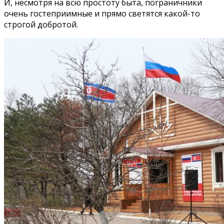
И, несмотря на всю простоту быта, пограничники
очень гостеприимные и прямо светятся какой-то
строгой добротой.