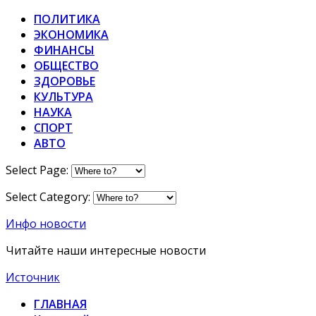
ПОЛИТИКА
ЭКОНОМИКА
ФИНАНСЫ
ОБЩЕСТВО
ЗДОРОВЬЕ
КУЛЬТУРА
НАУКА
СПОРТ
АВТО
Select Page:
Select Category:
Инфо новости
Читайте наши интересные новости
Источник
ГЛАВНАЯ