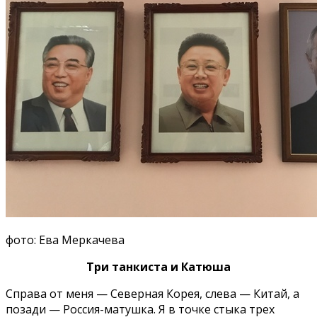
фото: Ева Меркачева
Три танкиста и Катюша
Справа от меня — Северная Корея, слева — Китай, а
позади — Россия-матушка. Я в точке стыка трех