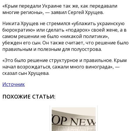
«Крым передали Украине так же, как передавали
многие регионы», — заявил Сергей Хрущев.
Никита Хрущев не стремился «ублажить украинскую
бюрократию» или сделать «подарок» своей жене, а в
самом решении не было «никакой политики»,
убежден его сын. Он также считает, что решение было
правильным и полезным для полуострова.
«Это было решение структурное и правильное. Крым
начал возрождаться, сажали много винограда», —
сказал сын Хрущева.
Источник
ПОХОЖИЕ СТАТЬИ: