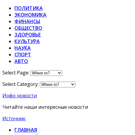
ПОЛИТИКА
ЭКОНОМИКА
ФИНАНСЫ
ОБЩЕСТВО
ЗДОРОВЬЕ
КУЛЬТУРА
НАУКА
СПОРТ
АВТО
Select Page:
Select Category:
Инфо новости
Читайте наши интересные новости
Источник
ГЛАВНАЯ