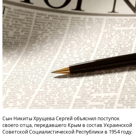
Сын Никиты Хрущева Сергей объяснил поступок
своего отца, передавшего Крым в состав Украинской
Советской Социалистической Республики в 1954 году.