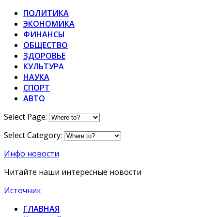
ПОЛИТИКА
ЭКОНОМИКА
ФИНАНСЫ
ОБЩЕСТВО
ЗДОРОВЬЕ
КУЛЬТУРА
НАУКА
СПОРТ
АВТО
Select Page:
Select Category:
Инфо новости
Читайте наши интересные новости
Источник
ГЛАВНАЯ