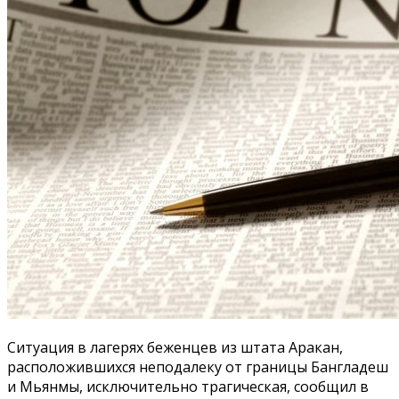
Ситуация в лагерях беженцев из штата Аракан,
расположившихся неподалеку от границы Бангладеш
и Мьянмы, исключительно трагическая, сообщил в