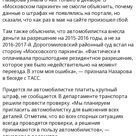
«Московском паркинге» не смогли объяснить, почему
данные о штрафах не появлялись на портале, но
сказали, что как раз в мае на сайте произошел сбой.
Там также объяснили, что автомобилистка внесла
деньги за разрешение на 2015-2016 годы, а не за
2016-2017-й. Дорогомиловский районный суд встал на
сторону «Московского паркинга». «Фактически я
оплачивала прошлогоднее резидентное разрешение,
которое уже было недействительно на момент
переезда. В этом моя ошибка», — признала Назарова
в беседе с ТАСС.
Придется ли автомобилистке платить крупный
штраф, не сообщается. В департаменте транспорта
решили провести проверку. «Мы планируем
пригласить автомобилистку для выяснения всех
деталей. Отметим, что во всех спорных ситуациях
всегда проводятся проверки, а решения
принимаются в пользу автомобилистов», —