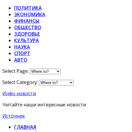
ПОЛИТИКА
ЭКОНОМИКА
ФИНАНСЫ
ОБЩЕСТВО
ЗДОРОВЬЕ
КУЛЬТУРА
НАУКА
СПОРТ
АВТО
Select Page:
Select Category:
Инфо новости
Читайте наши интересные новости
Источник
ГЛАВНАЯ