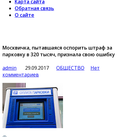
Карта сайта
Обратная связь
О сайте
Москвичка, пытавшаяся оспорить штраф за
парковку в 320 тысяч, признала свою ошибку
admin
29.09.2017
ОБЩЕСТВО
Нет
комментариев