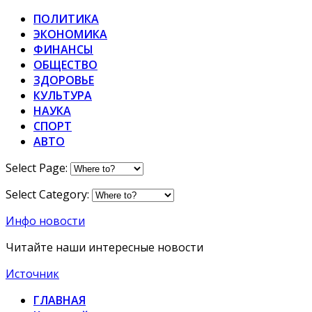
ПОЛИТИКА
ЭКОНОМИКА
ФИНАНСЫ
ОБЩЕСТВО
ЗДОРОВЬЕ
КУЛЬТУРА
НАУКА
СПОРТ
АВТО
Select Page:
Select Category:
Инфо новости
Читайте наши интересные новости
Источник
ГЛАВНАЯ