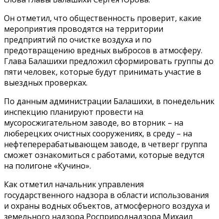
Он отметил, что общественность проверит, какие
мероприятия проводятся на территории
предприятий по очистке воздуха и по
предотвращению вредных выбросов в атмосферу.
Глава Балашихи предложил сформировать группы до
пяти человек, которые будут принимать участие в
выездных проверках.
По данным администрации Балашихи, в понедельник
инспекцию планируют провести на
мусоросжигательном заводе, во вторник – на
люберецких очистных сооружениях, в среду – на
нефтеперерабатывающем заводе, в четверг группа
сможет ознакомиться с работами, которые ведутся
на полигоне «Кучино».
Как отметил начальник управления
государственного надзора в области использования
и охраны водных объектов, атмосферного воздуха и
земельного надзора Росприроднадзора Михаил