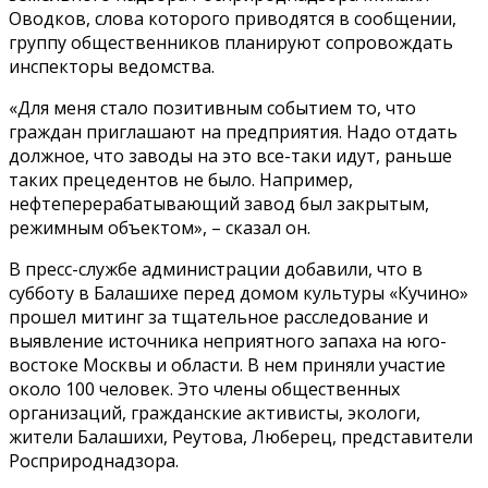
Оводков, слова которого приводятся в сообщении,
группу общественников планируют сопровождать
инспекторы ведомства.
«Для меня стало позитивным событием то, что
граждан приглашают на предприятия. Надо отдать
должное, что заводы на это все-таки идут, раньше
таких прецедентов не было. Например,
нефтеперерабатывающий завод был закрытым,
режимным объектом», – сказал он.
В пресс-службе администрации добавили, что в
субботу в Балашихе перед домом культуры «Кучино»
прошел митинг за тщательное расследование и
выявление источника неприятного запаха на юго-
востоке Москвы и области. В нем приняли участие
около 100 человек. Это члены общественных
организаций, гражданские активисты, экологи,
жители Балашихи, Реутова, Люберец, представители
Росприроднадзора.