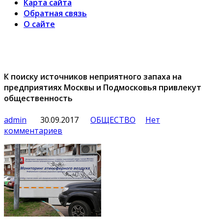
Карта сайта
Обратная связь
О сайте
К поиску источников неприятного запаха на
предприятиях Москвы и Подмосковья привлекут
общественность
admin
30.09.2017
ОБЩЕСТВО
Нет
комментариев