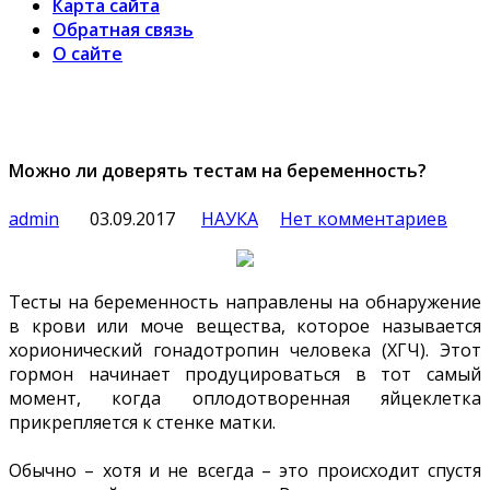
Карта сайта
Обратная связь
О сайте
Можно ли доверять тестам на беременность?
admin
03.09.2017
НАУКА
Нет комментариев
Тесты на беременность направлены на обнаружение
в крови или моче вещества, которое называется
хорионический гонадотропин человека (ХГЧ). Этот
гормон начинает продуцироваться в тот самый
момент, когда оплодотворенная яйцеклетка
прикрепляется к стенке матки.
Обычно –
хотя и не всегда – это происходит спустя