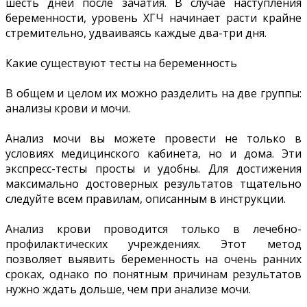
шесть дней после зачатия. В случае наступления
беременности, уровень ХГЧ начинает расти крайне
стремительно, удваиваясь каждые два-три дня.
Какие существуют тесты на беременность
В общем и целом их можно разделить на две группы:
анализы крови и мочи.
Анализ мочи вы можете провести не только в
условиях медицинского кабинета, но и дома. Эти
экспресс-тесты просты и удобны. Для достижения
максимально достоверных результатов тщательно
следуйте всем правилам, описанным в инструкции.
Анализ крови проводится только в лечебно-
профилактических учреждениях. Этот метод
позволяет выявить беременность на очень ранних
сроках, однако по понятным причинам результатов
нужно ждать дольше, чем при анализе мочи.