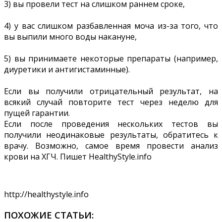
3) вы провели тест на слишком раннем сроке,
4) у вас слишком разбавленная моча из-за того, что
вы выпили много воды накануне,
5) вы принимаете некоторые препараты (например,
диуретики и антигистаминные).
Если вы получили отрицательный результат, на
всякий случай повторите тест через неделю для
пущей гарантии.
Если после проведения нескольких тестов вы
получили неодинаковые результаты, обратитесь к
врачу. Возможно, самое время провести анализ
крови на ХГЧ. Пишет HealthyStyle.info
http://healthystyle.info
ПОХОЖИЕ СТАТЬИ: