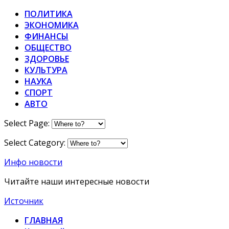
ПОЛИТИКА
ЭКОНОМИКА
ФИНАНСЫ
ОБЩЕСТВО
ЗДОРОВЬЕ
КУЛЬТУРА
НАУКА
СПОРТ
АВТО
Select Page:
Select Category:
Инфо новости
Читайте наши интересные новости
Источник
ГЛАВНАЯ