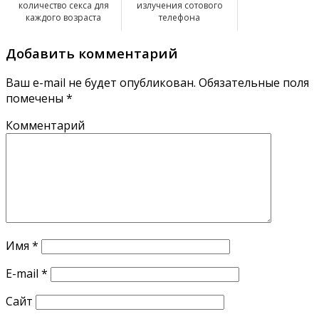
количество секса для
излучения сотового
каждого возраста
телефона
Добавить комментарий
Ваш e-mail не будет опубликован.
Обязательные поля
помечены
*
Комментарий
Имя
*
E-mail
*
Сайт