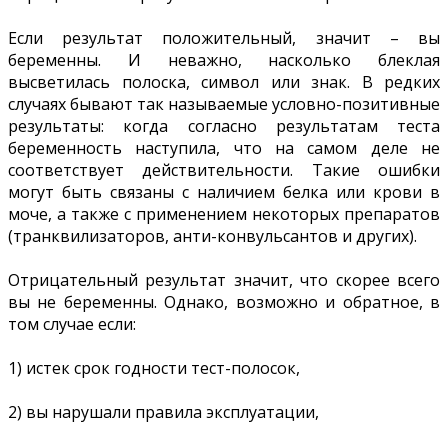
Если результат положительный, значит – вы
беременны. И неважно, насколько блеклая
высветилась полоска, символ или знак. В редких
случаях бывают так называемые условно-позитивные
результаты: когда согласно результатам теста
беременность наступила, что на самом деле не
соответствует действительности. Такие ошибки
могут быть связаны с наличием белка или крови в
моче, а также с применением некоторых препаратов
(транквилизаторов, анти-конвульсантов и других).
Отрицательный результат значит, что скорее всего
вы не беременны. Однако, возможно и обратное, в
том случае если:
1) истек срок годности тест-полосок,
2) вы нарушали правила эксплуатации,