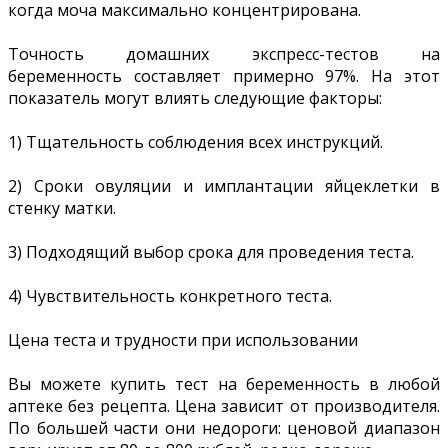
когда моча максимально концентрирована.
Точность домашних экспресс-тестов на
беременность составляет примерно 97%. На этот
показатель могут влиять следующие факторы:
1) Тщательность соблюдения всех инструкций.
2) Сроки овуляции и имплантации яйцеклетки в
стенку матки.
3) Подходящий выбор срока для проведения теста.
4) Чувствительность конкретного теста.
Цена теста и трудности при использовании
Вы можете купить тест на беременность в любой
аптеке без рецепта. Цена зависит от производителя.
По большей части они недороги: ценовой диапазон