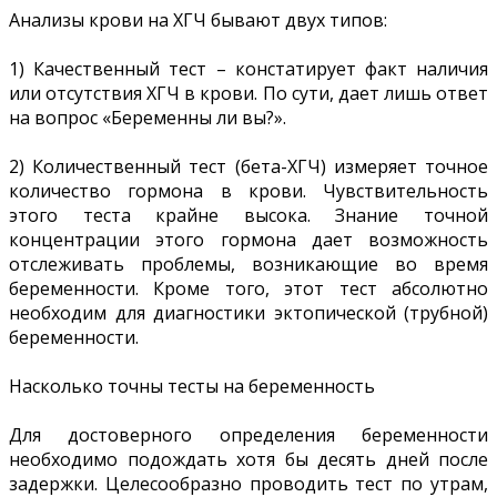
Анализы крови на ХГЧ бывают двух типов:
1) Качественный тест – констатирует факт наличия
или отсутствия ХГЧ в крови. По сути, дает лишь ответ
на вопрос «Беременны ли вы?».
2) Количественный тест (бета-ХГЧ) измеряет точное
количество гормона в крови. Чувствительность
этого теста крайне высока. Знание точной
концентрации этого гормона дает возможность
отслеживать проблемы, возникающие во время
беременности. Кроме того, этот тест абсолютно
необходим для диагностики эктопической (трубной)
беременности.
Насколько точны тесты на беременность
Для достоверного определения беременности
необходимо подождать хотя бы десять дней после
задержки. Целесообразно проводить тест по утрам,