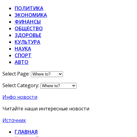
ПОЛИТИКА
ЭКОНОМИКА
ФИНАНСЫ
ОБЩЕСТВО
ЗДОРОВЬЕ
КУЛЬТУРА
НАУКА
СПОРТ
АВТО
Select Page:
Select Category:
Инфо новости
Читайте наши интересные новости
Источник
ГЛАВНАЯ