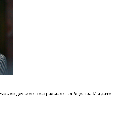
ными для всего театрального сообщества. И я даже