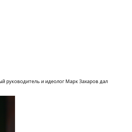
ный руководитель и идеолог Марк Захаров дал