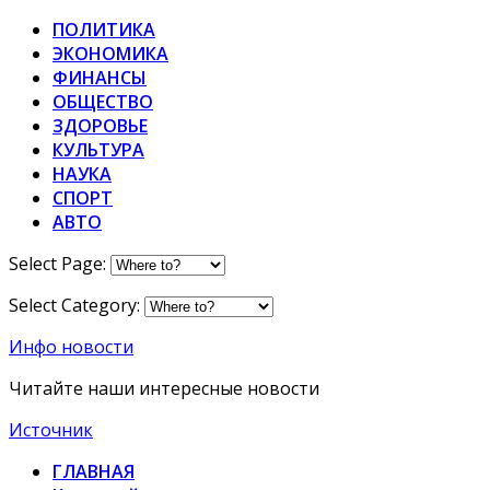
ПОЛИТИКА
ЭКОНОМИКА
ФИНАНСЫ
ОБЩЕСТВО
ЗДОРОВЬЕ
КУЛЬТУРА
НАУКА
СПОРТ
АВТО
Select Page:
Select Category:
Инфо новости
Читайте наши интересные новости
Источник
ГЛАВНАЯ