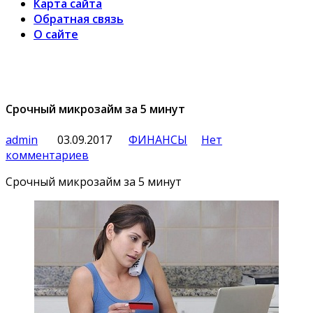
Карта сайта
Обратная связь
О сайте
Срочный микрозайм за 5 минут
admin
03.09.2017
ФИНАНСЫ
Нет
комментариев
Срочный микрозайм за 5 минут