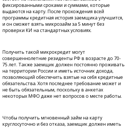
фиксированными сроками и суммами, которые
выдаются на карту. После прохождения всей
программы кредитная история заемщика улучшится,
и он сможет взять микрозайм за 5 минут без
проверки КИ на стандартных условиях.
Получить такой микрокредит могут
совершеннолетние резиденты РФ в возрасте до 70-
75 лет. Также заемщик должен постоянно проживать
на территории России и иметь источник дохода,
позволяющий обеспечить взятые на себя кредитные
обязательства. Хотя последнее требование может и
не быть обязательным, поскольку в анкетах
некоторых МФО даже нет вопросов о месте работы.
Чтобы получить мгновенный займ на карту
круглосуточно и без отказа, заемщик должен иметь