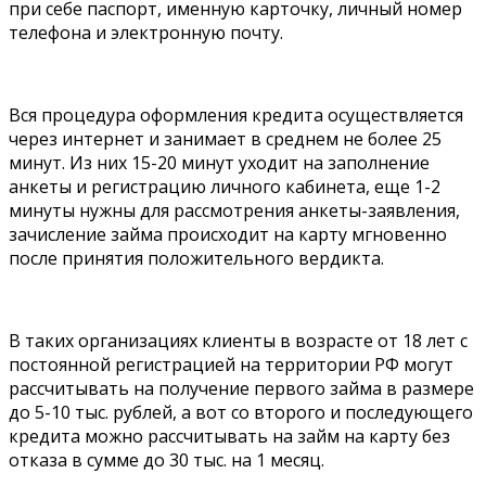
при себе паспорт, именную карточку, личный номер
телефона и электронную почту.
Вся процедура оформления кредита осуществляется
через интернет и занимает в среднем не более 25
минут. Из них 15-20 минут уходит на заполнение
анкеты и регистрацию личного кабинета, еще 1-2
минуты нужны для рассмотрения анкеты-заявления,
зачисление займа происходит на карту мгновенно
после принятия положительного вердикта.
В таких организациях клиенты в возрасте от 18 лет с
постоянной регистрацией на территории РФ могут
рассчитывать на получение первого займа в размере
до 5-10 тыс. рублей, а вот со второго и последующего
кредита можно рассчитывать на займ на карту без
отказа в сумме до 30 тыс. на 1 месяц.