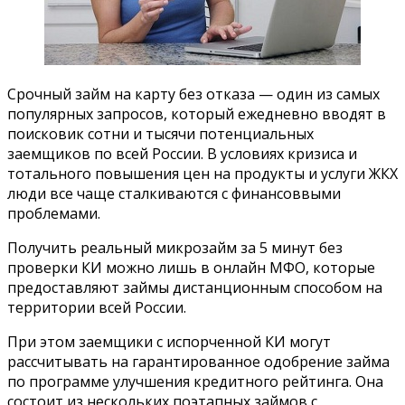
Срочный займ на карту без отказа — один из самых
популярных запросов, который ежедневно вводят в
поисковик сотни и тысячи потенциальных
заемщиков по всей России. В условиях кризиса и
тотального повышения цен на продукты и услуги ЖКХ
люди все чаще сталкиваются с финансоввыми
проблемами.
Получить реальный микрозайм за 5 минут без
проверки КИ можно лишь в онлайн МФО, которые
предоставляют займы дистанционным способом на
территории всей России.
При этом заемщики с испорченной КИ могут
рассчитывать на гарантированное одобрение займа
по программе улучшения кредитного рейтинга. Она
состоит из нескольких поэтапных займов с