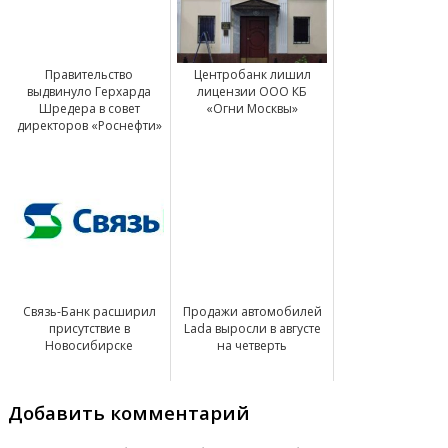
Правительство
Центробанк лишил
выдвинуло Герхарда
лицензии ООО КБ
Шредера в совет
«Огни Москвы»
директоров «Роснефти»
Связь-Банк расширил
Продажи автомобилей
присутствие в
Lada выросли в августе
Новосибирске
на четверть
Добавить комментарий