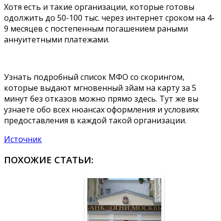
Хотя есть и такие организации, которые готовы
одолжить до 50-100 тыс. через интернет сроком на 4-
9 месяцев с постепенным погашением раными
аннуитетными платежами.
Узнать подробный список МФО со скорингом,
которые выдают мгновенный зйам на карту за 5
минут без отказов можно прямо здесь. Тут же вы
узнаете обо всех нюансах оформления и условиях
предоставления в каждой такой организации.
Источник
ПОХОЖИЕ СТАТЬИ: