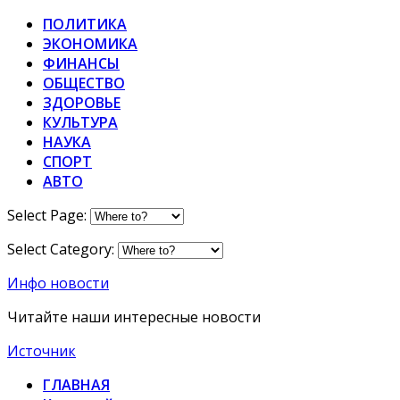
ПОЛИТИКА
ЭКОНОМИКА
ФИНАНСЫ
ОБЩЕСТВО
ЗДОРОВЬЕ
КУЛЬТУРА
НАУКА
СПОРТ
АВТО
Select Page:
Select Category:
Инфо новости
Читайте наши интересные новости
Источник
ГЛАВНАЯ