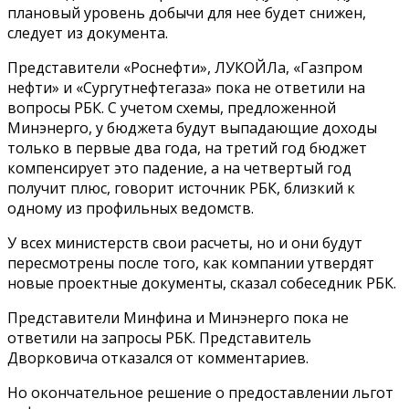
плановый уровень добычи для нее будет снижен,
следует из документа.
Представители «Роснефти», ЛУКОЙЛа, «Газпром
нефти» и «Сургутнефтегаза» пока не ответили на
вопросы РБК. С учетом схемы, предложенной
Минэнерго, у бюджета будут выпадающие доходы
только в первые два года, на третий год бюджет
компенсирует это падение, а на четвертый год
получит плюс, говорит источник РБК, близкий к
одному из профильных ведомств.
У всех министерств свои расчеты, но и они будут
пересмотрены после того, как компании утвердят
новые проектные документы, сказал собеседник РБК.
Представители Минфина и Минэнерго пока не
ответили на запросы РБК. Представитель
Дворковича отказался от комментариев.
Но окончательное решение о предоставлении льгот