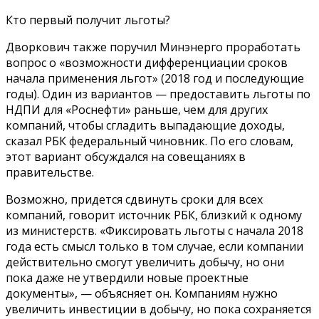
Кто первый получит льготы?
Дворкович также поручил Минэнерго проработать
вопрос о «возможности дифференциации сроков
начала применения льгот» (2018 год и последующие
годы). Один из вариантов — предоставить льготы по
НДПИ для «Роснефти» раньше, чем для других
компаний, чтобы сгладить выпадающие доходы,
сказал РБК федеральный чиновник. По его словам,
этот вариант обсуждался на совещаниях в
правительстве.
Возможно, придется сдвинуть сроки для всех
компаний, говорит источник РБК, близкий к одному
из министерств. «Фиксировать льготы с начала 2018
года есть смысл только в том случае, если компании
действительно смогут увеличить добычу, но они
пока даже не утвердили новые проектные
документы», — объясняет он. Компаниям нужно
увеличить инвестиции в добычу, но пока сохраняется