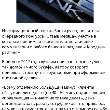
Информационный портал Банки.ру подвел итоги
очередного конкурса «Отзыв месяца», участие в
котором принимают
посетители, оставившие
комментарии о работе банков в разделе «Народный
рейтинг».
В августе 2017 года лучшим признан отзыв «Хулио,
так долго?! (много букаф)», автору которого
пришлось столкнуть с трудностями при оформлении
ипотечной сделки.
«Всему отделению большущий минус, клиенты
обслуживались долго (по 40—50 минут один человек),
управляющая — ничего не хотела делать, даже
организовывать работу сотрудников, что пришлось
нам делать самостоятельно, за что огромное спасибо