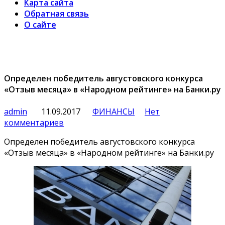
Карта сайта
Обратная связь
О сайте
Определен победитель августовского конкурса
«Отзыв месяца» в «Народном рейтинге» на Банки.ру
admin
11.09.2017
ФИНАНСЫ
Нет
комментариев
Определен победитель августовского конкурса
«Отзыв месяца» в «Народном рейтинге» на Банки.ру