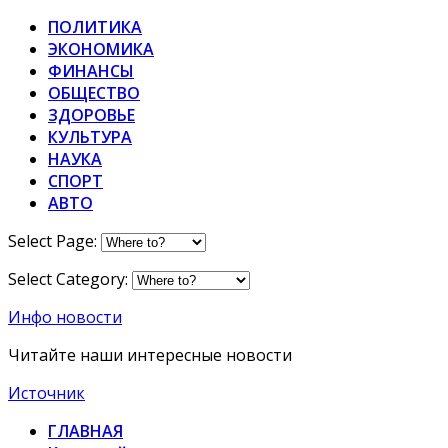
ПОЛИТИКА
ЭКОНОМИКА
ФИНАНСЫ
ОБЩЕСТВО
ЗДОРОВЬЕ
КУЛЬТУРА
НАУКА
СПОРТ
АВТО
Select Page:
Select Category:
Инфо новости
Читайте наши интересные новости
Источник
ГЛАВНАЯ