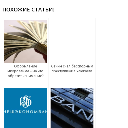
ПОХОЖИЕ СТАТЬИ:
Оформление
Сечин счел бесспорным
микрозайма – на что
преступление Улюкаева
обратить внимание?