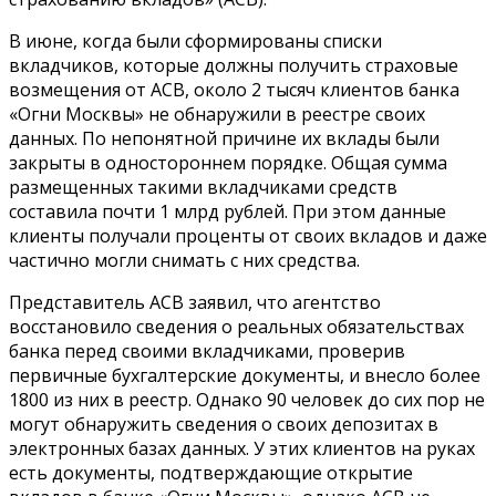
В июне, когда были сформированы списки
вкладчиков, которые должны получить страховые
возмещения от АСВ, около 2 тысяч клиентов банка
«Огни Москвы» не обнаружили в реестре своих
данных. По непонятной причине их вклады были
закрыты в одностороннем порядке. Общая сумма
размещенных такими вкладчиками средств
составила почти 1 млрд рублей. При этом данные
клиенты получали проценты от своих вкладов и даже
частично могли снимать с них средства.
Представитель АСВ заявил, что агентство
восстановило сведения о реальных обязательствах
банка перед своими вкладчиками, проверив
первичные бухгалтерские документы, и внесло более
1800 из них в реестр. Однако 90 человек до сих пор не
могут обнаружить сведения о своих депозитах в
электронных базах данных. У этих клиентов на руках
есть документы, подтверждающие открытие