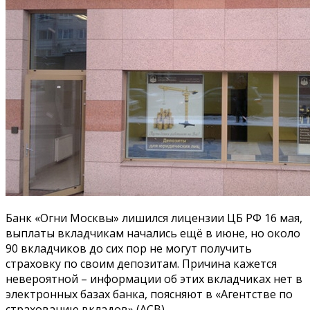
Банк «Огни Москвы» лишился лицензии ЦБ РФ 16 мая,
выплаты вкладчикам начались ещё в июне, но около
90 вкладчиков до сих пор не могут получить
страховку по
своим депозитам. Причина кажется
невероятной – информации об этих вкладчиках нет в
электронных базах банка, поясняют в «Агентстве по
страхованию вкладов» (АСВ).