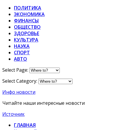
ПОЛИТИКА
ЭКОНОМИКА
ФИНАНСЫ
ОБЩЕСТВО
ЗДОРОВЬЕ
КУЛЬТУРА
НАУКА
СПОРТ
АВТО
Select Page:
Select Category:
Инфо новости
Читайте наши интересные новости
Источник
ГЛАВНАЯ